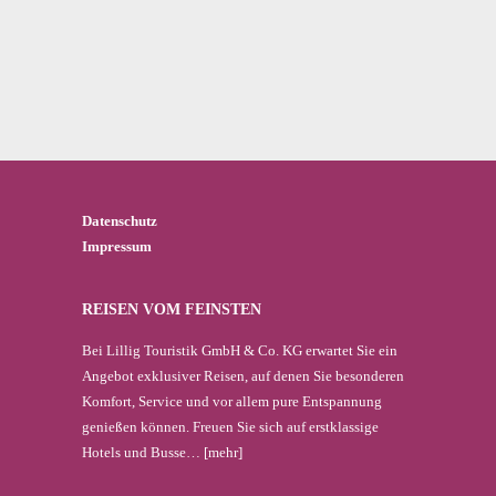
Datenschutz
Impressum
REISEN VOM FEINSTEN
Bei Lillig Touristik GmbH & Co. KG erwartet Sie ein
Angebot exklusiver Reisen, auf denen Sie besonderen
Komfort, Service und vor allem pure Entspannung
genießen können. Freuen Sie sich auf erstklassige
Hotels und Busse…
[mehr]