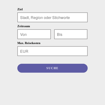
Ziel
Zeitraum
Max. Reisekosten